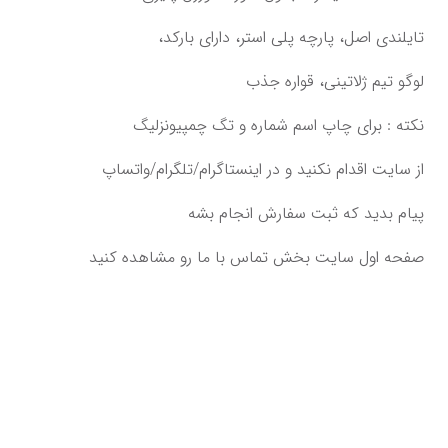
تایلندی اصل،‌ پارچه پلی استر، دارای بارکد،
لوگو تیم ژلاتینی،‌ قواره جذب
پیام بدید که ثبت سفارش انجام بشه‌‌‌