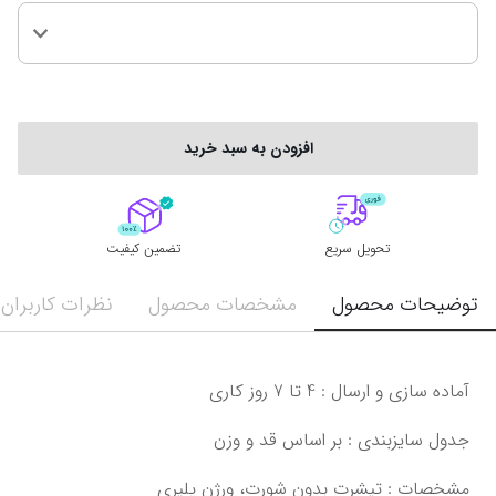
افزودن به سبد خرید
تحویل سریع
تضمین کیفیت
توضیحات محصول
مشخصات محصول
نظرات کاربران