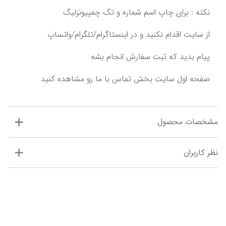
پیام بدید که ثبت سفارش انجام بشه‌‌‌
مشخصات محصول
نظر کاربران