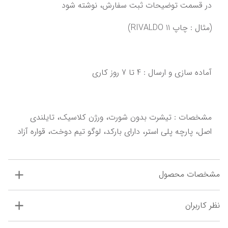
در قسمت توضیحات ثبت سفارش، نوشته شود
(مثال : چاپ RIVALDO 11)
آماده سازی و ارسال : 4 تا 7 روز کاری‌‌‌‌‌‌
‌‌‌مشخصات : تیشرت بدون شورت، ورژن کلاسیک، تایلندی 
اصل،‌ ‌پارچه پلی استر، دارای بارکد، لوگو تیم دوخت‌‌‌،‌ قواره آزاد‌‌
مشخصات محصول
نظر کاربران