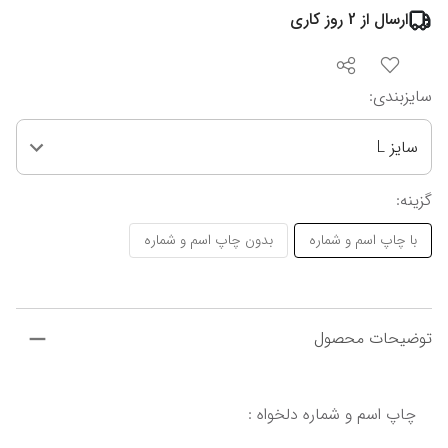
ارسال از
2
روز کاری
سایزبندی
:
سایز L
گزینه
:
با چاپ اسم و شماره
بدون چاپ اسم و شماره
توضیحات محصول
چاپ اسم و شماره دلخواه :