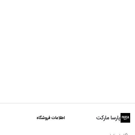
پارسا مارکت
اطلاعات فروشگاه