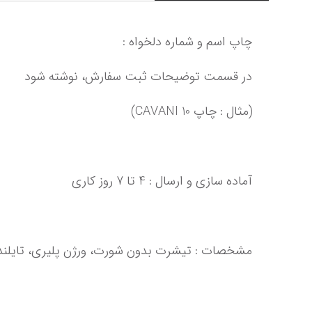
چاپ اسم و شماره دلخواه :
در قسمت توضیحات ثبت سفارش، نوشته شود
(مثال : چاپ CAVANI 10)
آماده سازی و ارسال : 4 تا 7 روز کاری‌‌‌‌‌‌