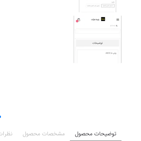
توضیحات محصول
مشخصات محصول
نظرات 