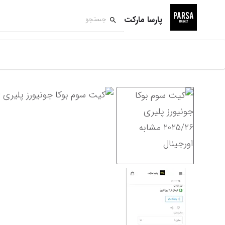
پارسا مارکت