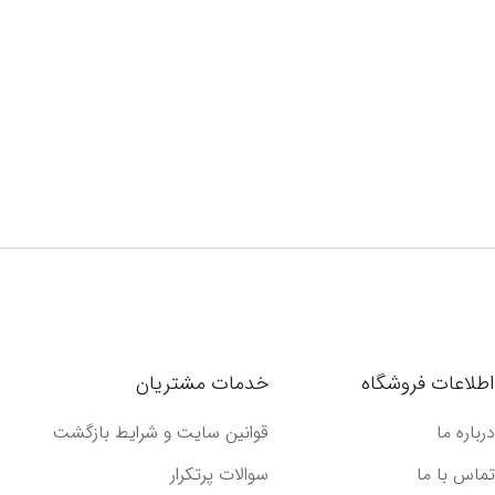
اطلاعات فروشگاه
خدمات مشتریان
درباره ما
قوانین سایت و شرایط بازگشت
تماس با ما
سوالات پرتکرار