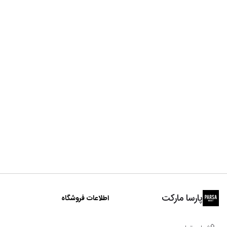
پارسا مارکت
اطلاعات فروشگاه