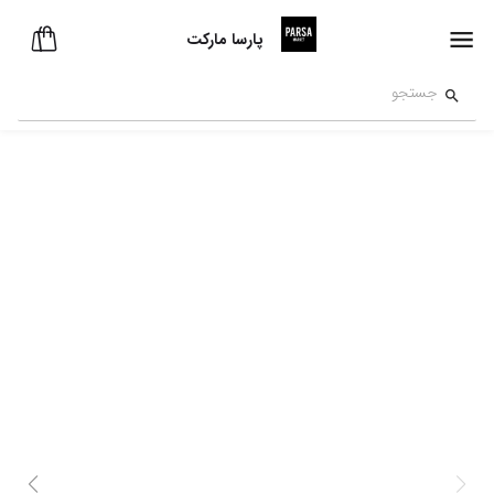
پارسا مارکت