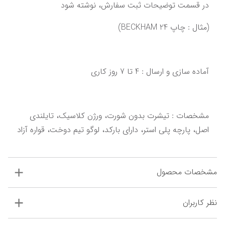
در قسمت توضیحات ثبت سفارش، نوشته شود
(مثال : چاپ BECKHAM 24)
آماده سازی و ارسال : 4 تا 7 روز کاری‌‌‌‌‌‌
‌‌‌مشخصات : تیشرت بدون شورت، ورژن کلاسیک، تایلندی 
اصل،‌ ‌پارچه پلی استر، دارای بارکد، لوگو تیم دوخت‌‌‌،‌ قواره آزاد
مشخصات محصول
نظر کاربران