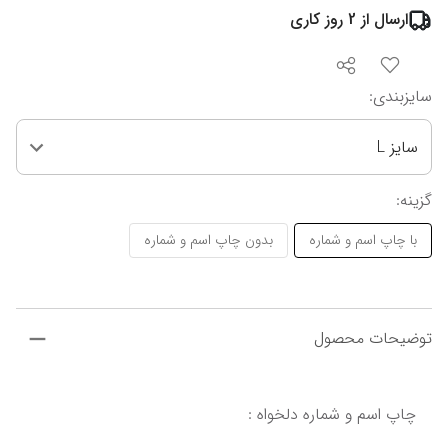
ارسال از
2
روز کاری
سایزبندی
:
سایز L
گزینه
:
با چاپ اسم و شماره
بدون چاپ اسم و شماره
توضیحات محصول
چاپ اسم و شماره دلخواه :