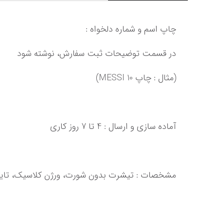
چاپ اسم و شماره دلخواه :
در قسمت توضیحات ثبت سفارش، نوشته شود
(مثال : چاپ MESSI 10)
آماده سازی و ارسال : 4 تا 7 روز کاری‌‌‌‌‌‌