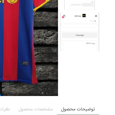
توضیحات محصول
مشخصات محصول
نظرات 