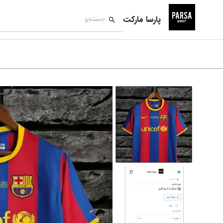
پارسا مارکت