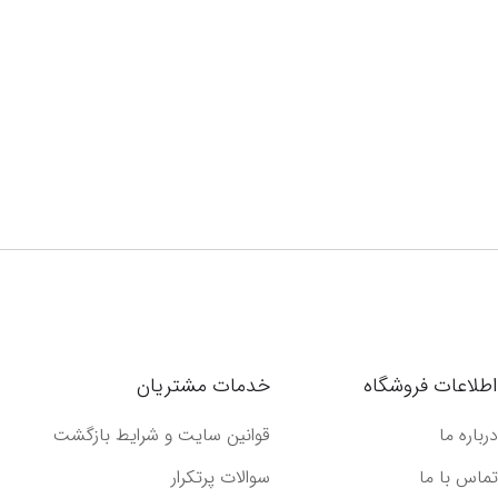
اطلاعات فروشگاه
خدمات مشتریان
درباره ما
قوانین سایت و شرایط بازگشت
تماس با ما
سوالات پرتکرار