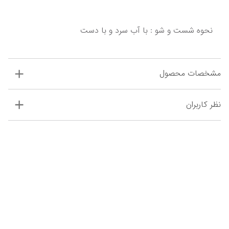
نحوه شست و شو : با آب سرد و با دست
مشخصات محصول
نظر کاربران