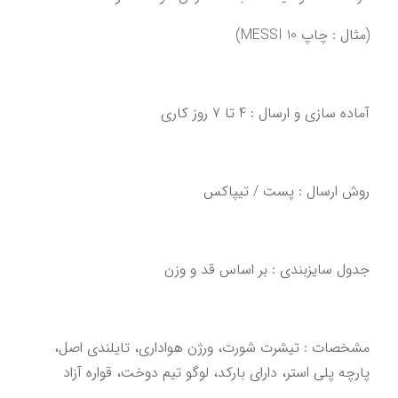
(مثال : چاپ MESSI 10)
آماده سازی و ارسال : 4 تا 7 روز کاری‌‌‌‌‌‌
روش ارسال : پست / تیپاکس
‌‌‌مشخصات : تیشرت شورت، ورژن هواداری، تایلندی اصل،‌ 
‌پارچه پلی استر، دارای بارکد، لوگو تیم دوخت‌‌‌،‌ قواره آزاد‌‌