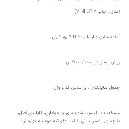
(مثال : چاپ VINI JR 7)
آماده سازی و ارسال : 4 تا 7 روز کاری‌‌‌‌‌‌
روش ارسال : پست / تیپاکس
‌‌‌مشخصات : تیشرت شورت، ورژن هواداری، تایلندی اصل،‌ 
‌پارچه پلی استر، دارای بارکد، لوگو تیم دوخت‌‌‌،‌ قواره آزاد‌‌