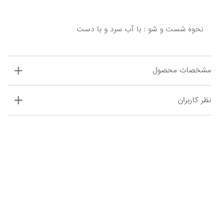
نحوه شست و شو : با آب سرد و با دست
مشخصات محصول
نظر کاربران