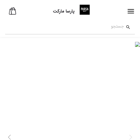
پارسا مارکت