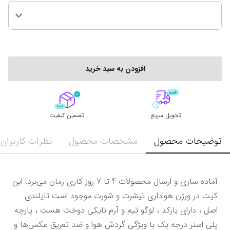
افزودن به سبد خرید
تحویل سریع
تضمین کیفیت
توضیحات محصول
مشخصات محصول
نظرات کاربران
آماده سازی و ارسال محصولات 4 تا 7 روز کاری زمان می‌برد. این 
کیت در ورژن هواداری تیشرت و شورت موجود است تایلندی 
اصل ، دارای بارکد ، لوگو تیم و آرم نایکی دوخت هست ، پارچه 
پلی استر درجه یک با ویژگی گردش هوا و ضد تعریق عکس‌ها و 