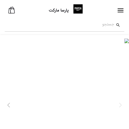
پارسا مارکت