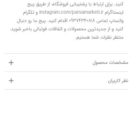
کنید. برای ارتباط با پشتیبانی فروشگاه، از طریق پیج 
اینستاگرام instagram.com/parsamarket1.ir و تلگرام 
واتساپ تماس 09374340818 اقدام کنید. پیج ما رو دنبال 
کنید و از جدیدترین محصولات و اتفاقات فوتبالی باخبر شوید. 
منتظر نظرات شما هستیم.
مشخصات محصول
نظر کاربران