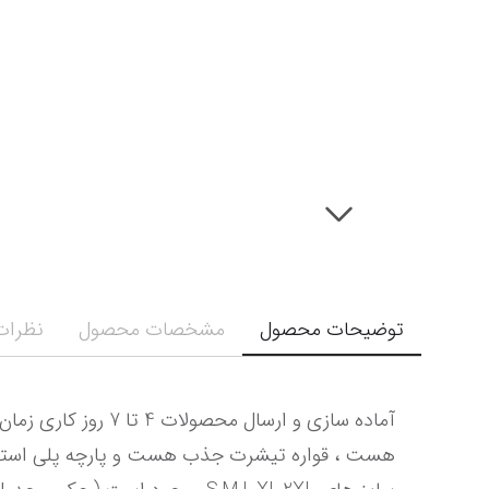
توضیحات محصول
مشخصات محصول
نظرات 