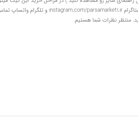
ید. منتظر نظرات شما هستیم.