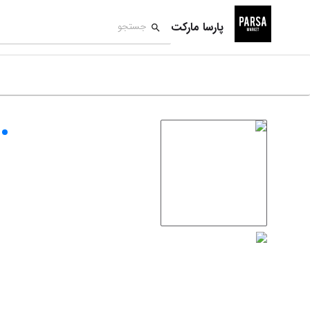
پارسا مارکت