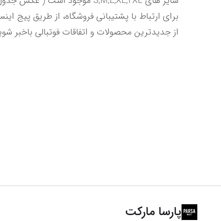
از جدیدترین محصولات و اتفاقات فوتبالی باخبر شو
پارسا مارکت