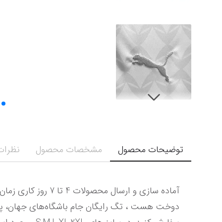
توضیحات محصول
مشخصات محصول
نظرات 