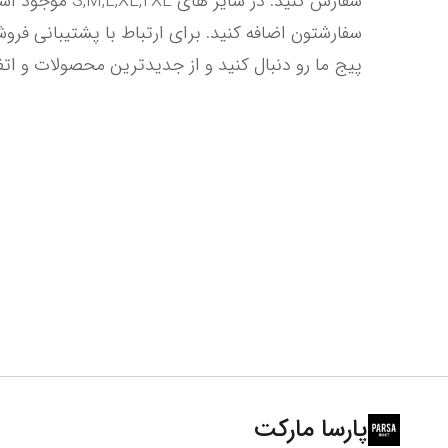
پیج ما رو دنبال کنید و از جدیدترین محصولات و ات
پارسا مارکت