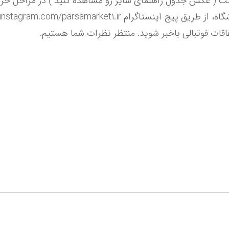
فاقات فوتبالی باخبر شوید. منتظر نظرات شما هستیم.