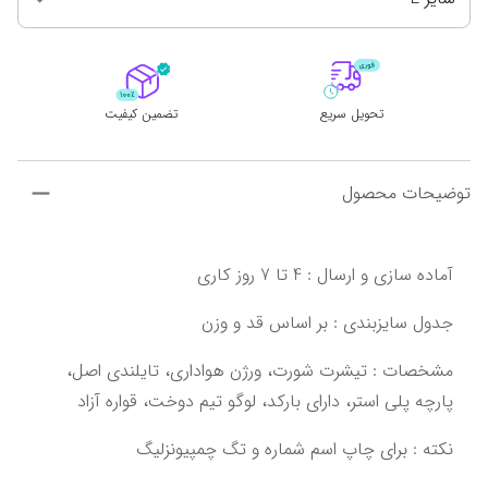
تحویل سریع
تضمین کیفیت
توضیحات محصول
‌‌‌مشخصات : تیشرت شورت، ورژن هواداری، تایلندی اصل،‌ 
‌پارچه پلی استر، دارای بارکد، لوگو تیم دوخت‌‌‌،‌ قواره آزاد‌‌