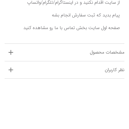
پیام بدید که ثبت سفارش انجام بشه‌‌‌
مشخصات محصول
نظر کاربران