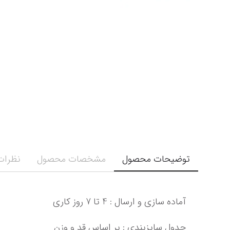
توضیحات محصول
مشخصات محصول
نظرات 