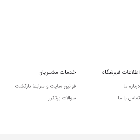
اطلاعات فروشگاه
خدمات مشتریان
درباره ما
قوانین سایت و شرایط بازگشت
تماس با ما
سوالات پرتکرار