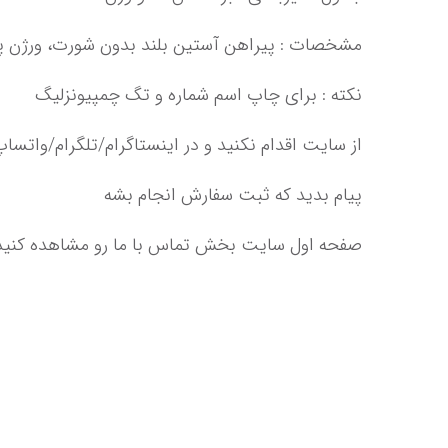
پیام بدید که ثبت سفارش انجام بشه‌‌‌