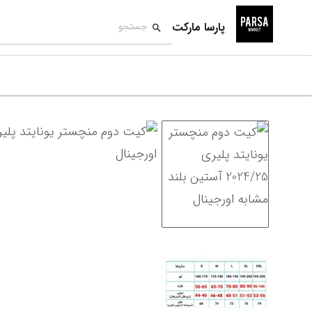
پارسا مارکت