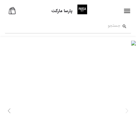
پارسا مارکت