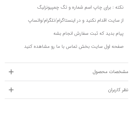
پیام بدید که ثبت سفارش انجام بشه‌‌‌
مشخصات محصول
نظر کاربران