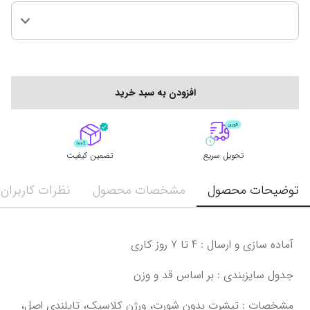
افزودن به سبد خرید
تحویل سریع
تضمین کیفیت
توضیحات محصول
مشخصات محصول
نظرات کاربران
‌‌‌مشخصات : تیشرت بدون شورت، ورژن کلاسیک، تایلندی اصل،‌ 