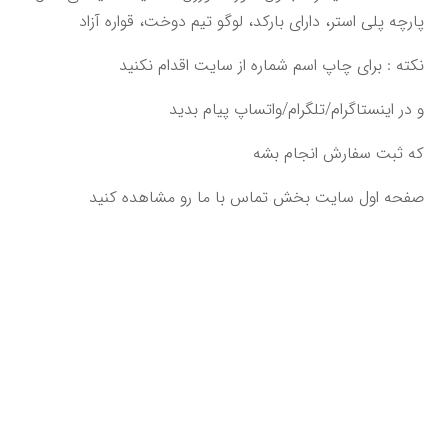
‌پارچه پلی استر، دارای بارکد، لوگو تیم دوخت‌‌‌،‌ قواره آزاد‌‌
و در اینستاگرام/تلگرام/واتساپ پیام بدید‌
‌که ثبت سفارش انجام بشه‌‌‌