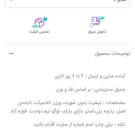
تحویل سریع
تضمین کیفیت
توضیحات محصول
‌‌‌مشخصات : تیشرت بدون شورت، ورژن کلاسیک، تایلندی 
اصل،‌ ‌پارچه پلی استر، دارای بارکد، لوگو تیم دوخت‌‌‌،‌ قواره آزاد‌‌