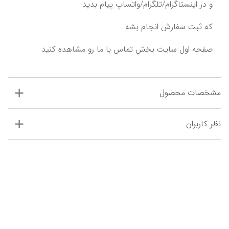
و در اینستاگرام/تلگرام/واتساپ پیام بدید‌
‌که ثبت سفارش انجام بشه‌‌‌
مشخصات محصول
نظر کاربران