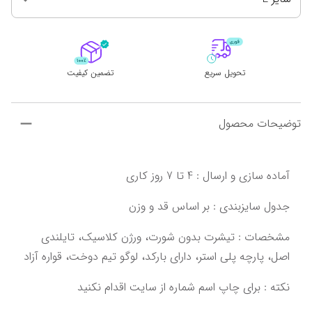
تحویل سریع
تضمین کیفیت
توضیحات محصول
‌‌‌مشخصات : تیشرت بدون شورت، ورژن کلاسیک، تایلندی 
اصل،‌ ‌پارچه پلی استر، دارای بارکد، لوگو تیم دوخت‌‌‌،‌ قواره آزاد‌‌