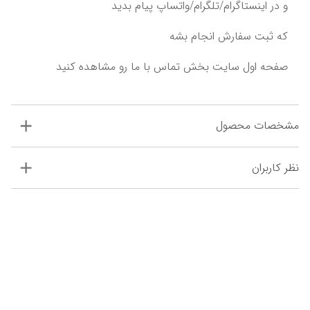
و در اینستاگرام/تلگرام/واتساپ پیام بدید‌
‌که ثبت سفارش انجام بشه‌‌‌
مشخصات محصول
نظر کاربران