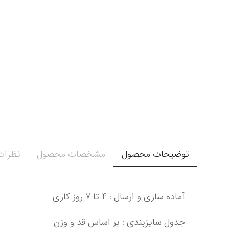
توضیحات محصول
مشخصات محصول
نظرات 