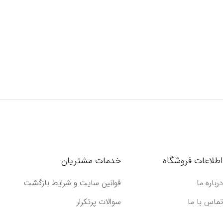
اطلاعات فروشگاه
خدمات مشتریان
درباره ما
قوانین سایت و شرایط بازگشت
تماس با ما
سوالات پرتکرار