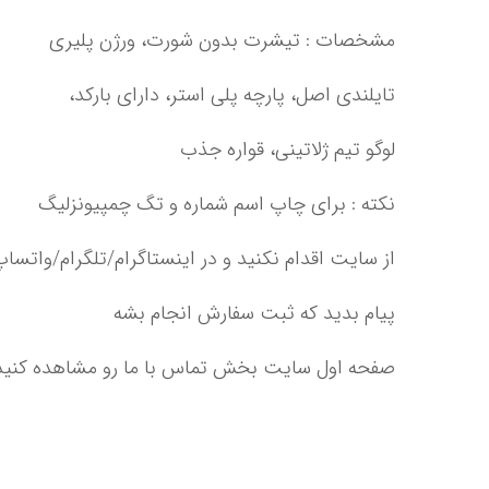
تایلندی اصل،‌ پارچه پلی استر، دارای بارکد،
لوگو تیم ژلاتینی،‌ قواره جذب
پیام بدید که ثبت سفارش انجام بشه‌‌‌