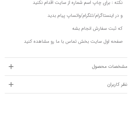
و در اینستاگرام/تلگرام/واتساپ پیام بدید‌
‌که ثبت سفارش انجام بشه‌‌‌
مشخصات محصول
نظر کاربران