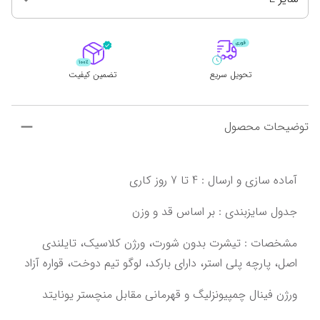
تحویل سریع
تضمین کیفیت
توضیحات محصول
‌‌‌مشخصات : تیشرت بدون شورت، ورژن کلاسیک، تایلندی 
اصل،‌ ‌پارچه پلی استر، دارای بارکد، لوگو تیم دوخت‌‌‌،‌ قواره آزاد‌‌
‌ورژن فینال چمپیونزلیگ و قهرمانی مقابل منچستر یونایتد