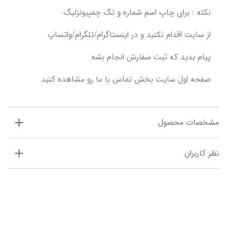
پیام بدید که ثبت سفارش انجام بشه‌‌‌
مشخصات محصول
نظر کاربران