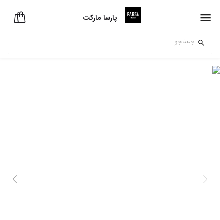
پارسا مارکت