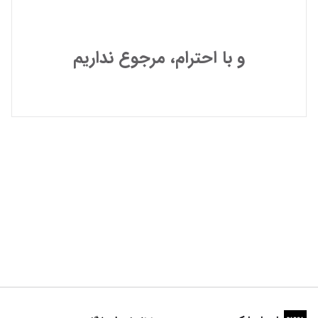
و با احترام، مرجوع نداریم