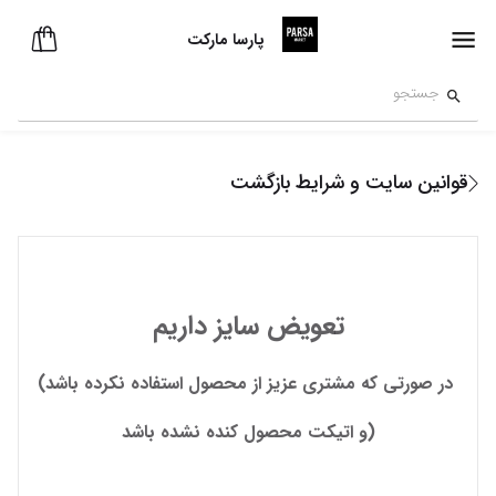
پارسا مارکت
قوانین سایت و شرایط بازگشت
تعویض سایز داریم
(در صورتی که مشتری عزیز از محصول استفاده نکرده باشد 
و اتیکت محصول کنده نشده باشد)