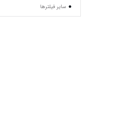
سایر فیلترها