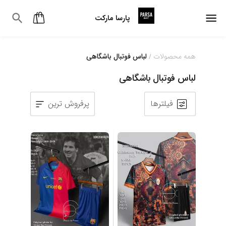
پارسا مارکت
همه محصولات
لباس فوتبال باشگاهی
/
لباس فوتبال باشگاهی
فیلترها
پرفروش ترین
1
2