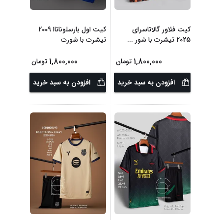
کیت فلاور گالاتاسرای
کیت اول بارسلوناتاا 2009
2025 تیشرت با شور
...
تیشرت با شورت
1,800,000
1,800,000
تومان
تومان
افزودن به سبد خرید
افزودن به سبد خرید