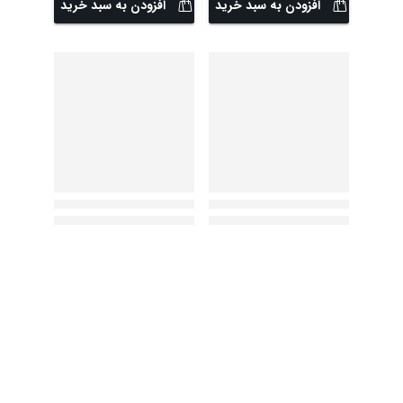
افزودن به سبد خرید
افزودن به سبد خرید