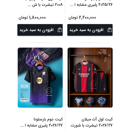
2025/26 پلیری مشابه ا
...
2008 تیشرت با ش
...
1,800,000
2,200,000
تومان
تومان
افزودن به سبد خرید
افزودن به سبد خرید
کیت اول آث میلان
کیت دوم بارسلونا
2026/27 تیشرت با شورت
2026/27 پلیری مشابه ا
...