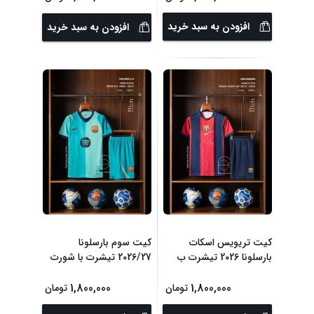
افزودن به سبد خرید
افزودن به سبد خرید
کیت تریویس اسکات
کیت سوم بارسلونا
بارسلونا 2026 تیشرت ب
2026/27 تیشرت با شورت
...
1,800,000
1,800,000
تومان
تومان