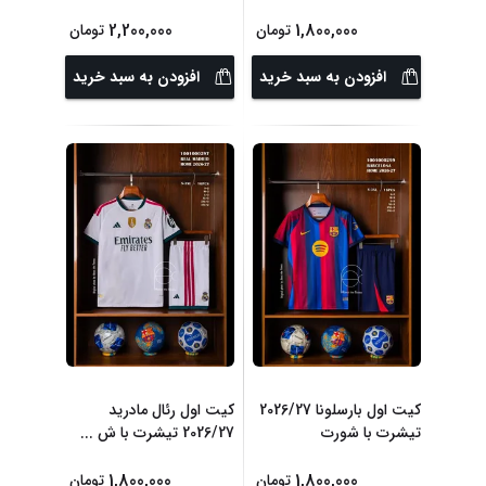
2,200,000
1,800,000
تومان
تومان
افزودن به سبد خرید
افزودن به سبد خرید
کیت اول بارسلونا 2026/27
کیت اول رئال مادرید
تیشرت با شورت
2026/27 تیشرت با ش
...
1,800,000
1,800,000
تومان
تومان