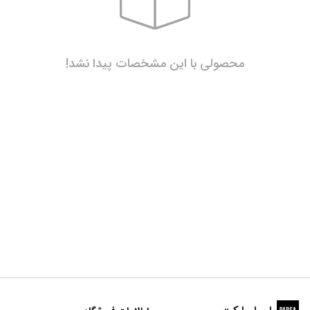
محصولی با این مشخصات پیدا نشد!