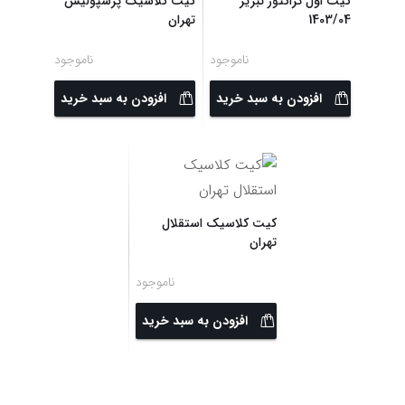
کیت اول تراکتور تبریز
کیت کلاسیک پرسپولیس
1403/04
تهران
ناموجود
ناموجود
افزودن به سبد خرید
افزودن به سبد خرید
کیت کلاسیک استقلال
تهران
ناموجود
افزودن به سبد خرید