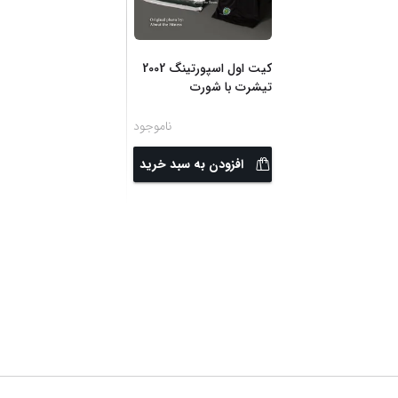
کیت اول اسپورتینگ 2002
تیشرت با شورت
ناموجود
افزودن به سبد خرید