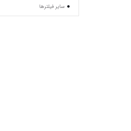
سایر فیلترها