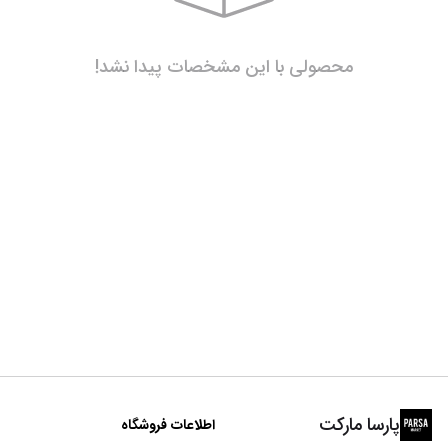
محصولی با این مشخصات پیدا نشد!
پارسا مارکت
اطلاعات فروشگاه