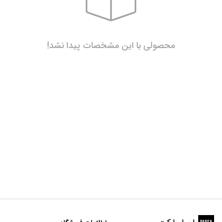
محصولی با این مشخصات پیدا نشد!