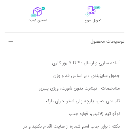
تحویل سریع
تضمین کیفیت
توضیحات محصول
تایلندی اصل،‌ پارچه پلی استر، دارای بارکد،
لوگو تیم ژلاتینی،‌ قواره جذب
‌‌‌نکته : برای چاپ اسم شماره از سایت اقدام نکنید و در 