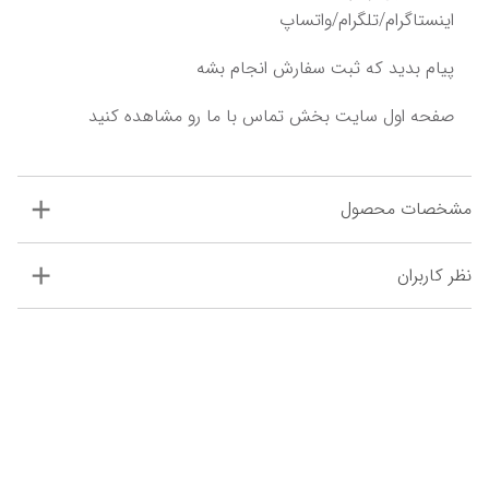
اینستاگرام/تلگرام/واتساپ
پیام بدید که ثبت سفارش انجام بشه‌‌‌
مشخصات محصول
نظر کاربران