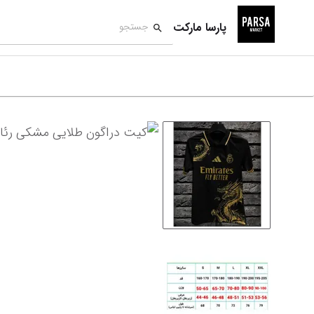
پارسا مارکت