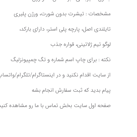
تایلندی اصل،‌ پارچه پلی استر، دارای بارکد،
لوگو تیم ژلاتینی،‌ قواره جذب
پیام بدید که ثبت سفارش انجام بشه‌‌‌