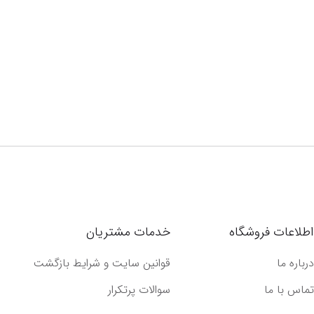
اطلاعات فروشگاه
خدمات مشتریان
درباره ما
قوانین سایت و شرایط بازگشت
تماس با ما
سوالات پرتکرار