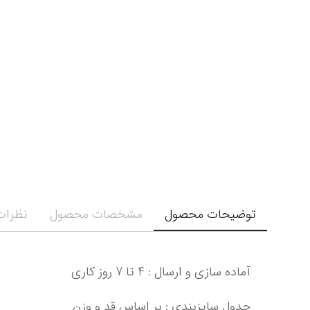
توضیحات محصول
مشخصات محصول
نظرات 