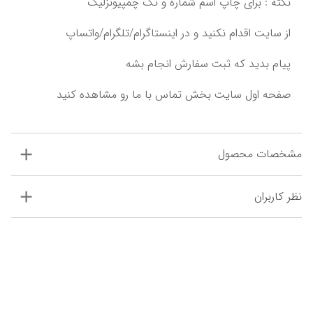
پیام بدید که ثبت سفارش انجام بشه‌‌‌
مشخصات محصول
نظر کاربران