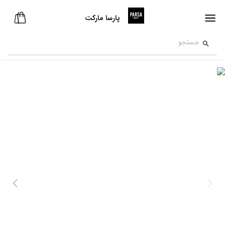
پارسا مارکت