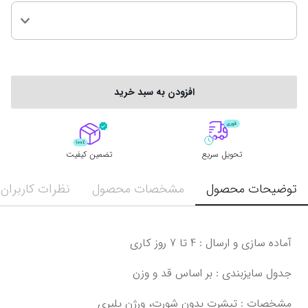
افزودن به سبد خرید
تحویل سریع
تضمین کیفیت
توضیحات محصول
مشخصات محصول
نظرات کاربران