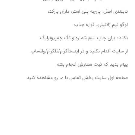
تایلندی اصل،‌ پارچه پلی استر، دارای بارکد،
لوگو تیم ژلاتینی،‌ قواره جذب
پیام بدید که ثبت سفارش انجام بشه‌‌‌