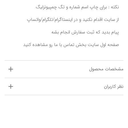
پیام بدید که ثبت سفارش انجام بشه‌‌‌
مشخصات محصول
نظر کاربران