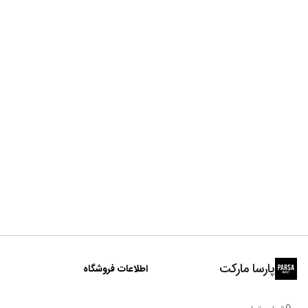
پارسا مارکت
اطلاعات فروشگاه