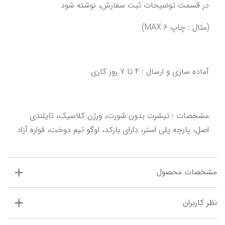
در قسمت توضیحات ثبت سفارش، نوشته شود
(مثال : چاپ MAX 6)
آماده سازی و ارسال : 4 تا 7 روز کاری‌‌‌‌‌‌
‌‌‌مشخصات : تیشرت بدون شورت، ورژن کلاسیک، تایلندی 
اصل،‌ ‌پارچه پلی استر، دارای بارکد، لوگو تیم دوخت‌‌‌،‌ قواره آزاد
مشخصات محصول
نظر کاربران