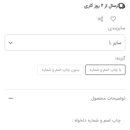
ارسال از
2
روز کاری
سایزبندی
:
سایز L
گزینه
:
با چاپ اسم و شماره
بدون چاپ اسم و شماره
توضیحات محصول
چاپ اسم و شماره دلخواه :