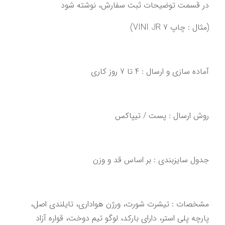
در قسمت توضیحات ثبت سفارش، نوشته شود
(مثال : چاپ VINI JR 7)
آماده سازی و ارسال : 4 تا 7 روز کاری‌‌‌‌‌‌
روش ارسال : پست / تیپاکس
‌‌‌مشخصات : تیشرت شورت، ورژن هواداری، تایلندی اصل،‌ 
‌پارچه پلی استر، دارای بارکد، لوگو تیم دوخت‌‌‌،‌ قواره آزاد‌‌