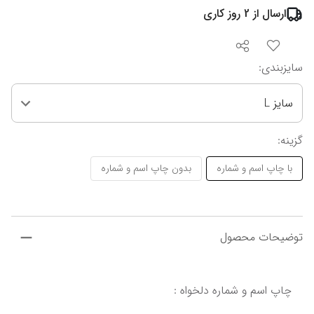
ارسال از
2
روز کاری
سایزبندی
:
سایز L
گزینه
:
با چاپ اسم و شماره
بدون چاپ اسم و شماره
توضیحات محصول
چاپ اسم و شماره دلخواه :