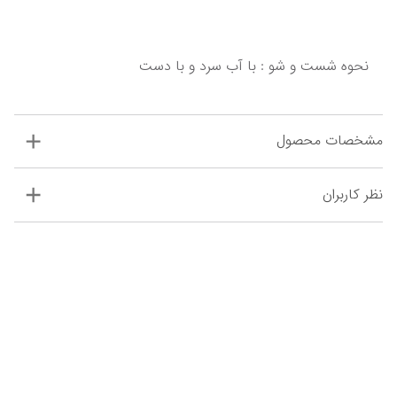
نحوه شست و شو : با آب سرد و با دست
مشخصات محصول
نظر کاربران