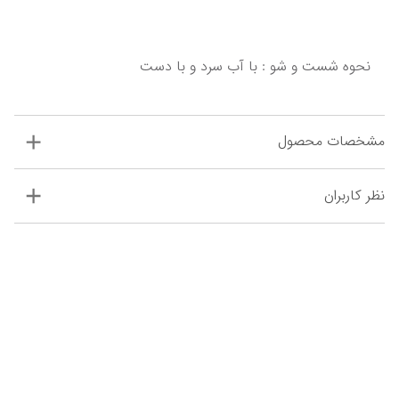
نحوه شست و شو : با آب سرد و با دست
مشخصات محصول
نظر کاربران