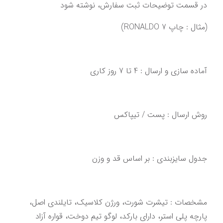
در قسمت توضیحات ثبت سفارش، نوشته شود
(مثال : چاپ RONALDO 7)
آماده سازی و ارسال : 4 تا 7 روز کاری‌‌‌‌‌‌
روش ارسال : پست / تیپاکس
‌‌‌مشخصات : تیشرت شورت، ورژن کلاسیک، تایلندی اصل،‌ 
‌پارچه پلی استر، دارای بارکد، لوگو تیم دوخت‌‌‌،‌ قواره آزاد‌‌