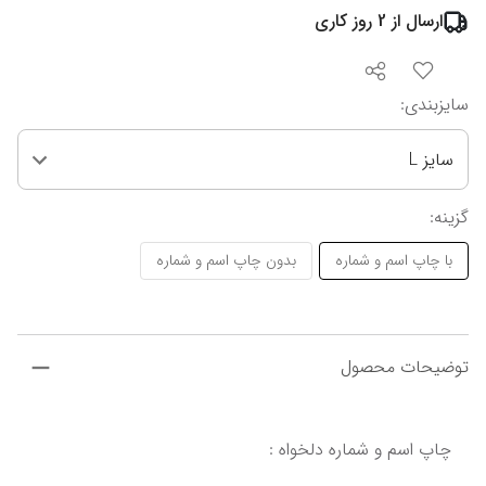
ارسال از
2
روز کاری
سایزبندی
:
سایز L
گزینه
:
با چاپ اسم و شماره
بدون چاپ اسم و شماره
توضیحات محصول
چاپ اسم و شماره دلخواه :