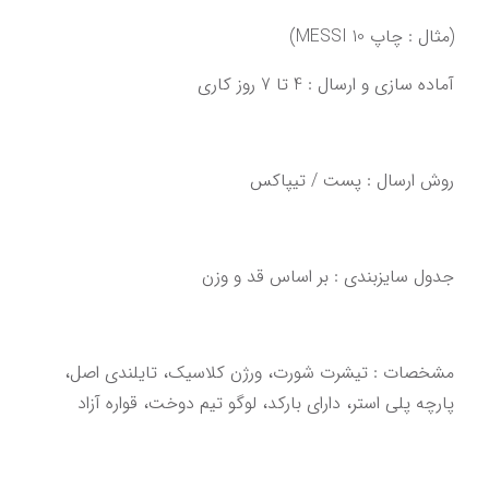
(مثال : چاپ MESSI 10)
آماده سازی و ارسال : 4 تا 7 روز کاری‌‌‌‌‌‌
روش ارسال : پست / تیپاکس
‌‌‌مشخصات : تیشرت شورت، ورژن کلاسیک، تایلندی اصل،‌ 
‌پارچه پلی استر، دارای بارکد، لوگو تیم دوخت‌‌‌،‌ قواره آزاد‌‌