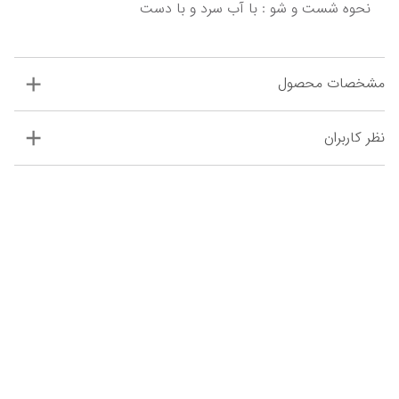
نحوه شست و شو : با آب سرد و با دست
مشخصات محصول
نظر کاربران