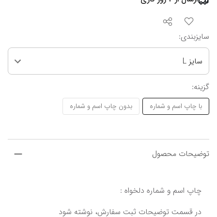
سایزبندی
:
سایز L
گزینه
:
با چاپ اسم و شماره
بدون چاپ اسم و شماره
توضیحات محصول
چاپ اسم و شماره دلخواه :
در قسمت توضیحات ثبت سفارش، نوشته شود