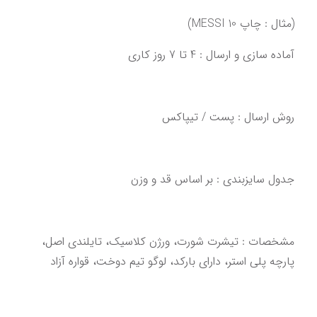
(مثال : چاپ MESSI 10)
آماده سازی و ارسال : 4 تا 7 روز کاری‌‌‌‌‌‌
روش ارسال : پست / تیپاکس
‌‌‌مشخصات : تیشرت شورت، ورژن کلاسیک، تایلندی اصل،‌ 
‌پارچه پلی استر، دارای بارکد، لوگو تیم دوخت‌‌‌،‌ قواره آزاد‌‌