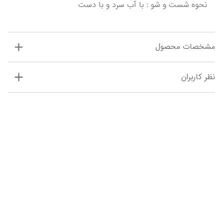
نحوه شست و شو : با آب سرد و با دست
مشخصات محصول
نظر کاربران