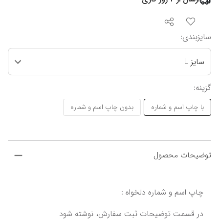
سایزبندی
:
سایز L
گزینه
:
با چاپ اسم و شماره
بدون چاپ اسم و شماره
توضیحات محصول
چاپ اسم و شماره دلخواه :
در قسمت توضیحات ثبت سفارش، نوشته شود