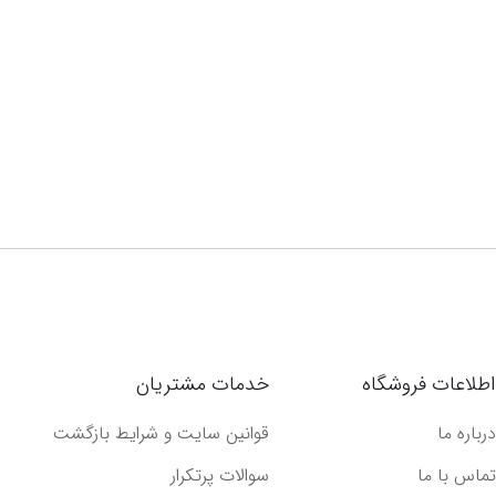
اطلاعات فروشگاه
خدمات مشتریان
درباره ما
قوانین سایت و شرایط بازگشت
تماس با ما
سوالات پرتکرار