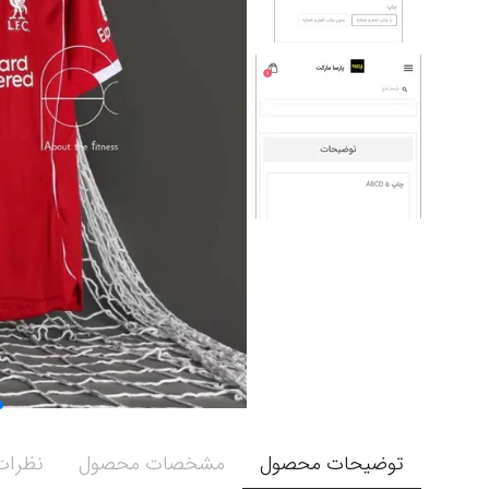
توضیحات محصول
مشخصات محصول
نظرات 