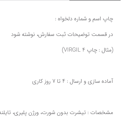
چاپ اسم و شماره دلخواه :
در قسمت توضیحات ثبت سفارش، نوشته شود
(مثال : چاپ VIRGIL 4)
آماده سازی و ارسال : 4 تا 7 روز کاری‌‌‌‌‌‌