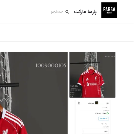
پارسا مارکت