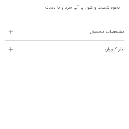
نحوه شست و شو : با آب سرد و با دست
مشخصات محصول
نظر کاربران