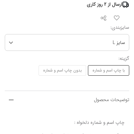
ارسال از
2
روز کاری
سایزبندی
:
سایز L
گزینه
:
با چاپ اسم و شماره
بدون چاپ اسم و شماره
توضیحات محصول
چاپ اسم و شماره دلخواه :