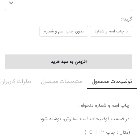
گزینه
:
با چاپ اسم و شماره
بدون چاپ اسم و شماره
افزودن به سبد خرید
توضیحات محصول
مشخصات محصول
نظرات کاربران
چاپ اسم و شماره دلخواه :
در قسمت توضیحات ثبت سفارش، نوشته شود
(مثال : چاپ TOTTI 10)