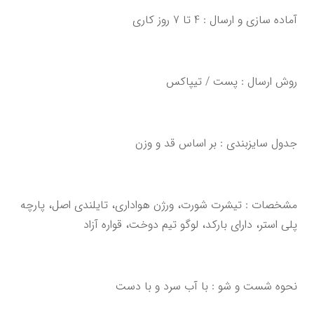
آماده سازی و ارسال : 4 تا 7 روز کاری‌‌‌‌‌‌
روش ارسال : پست / تیپاکس
‌‌‌مشخصات : تیشرت شورت، ورژن هواداری، تایلندی اصل،‌ ‌پارچه 
پلی استر، دارای بارکد، لوگو تیم دوخت‌‌‌،‌ قواره آزاد‌‌
نحوه شست و شو : با آب سرد و با دست