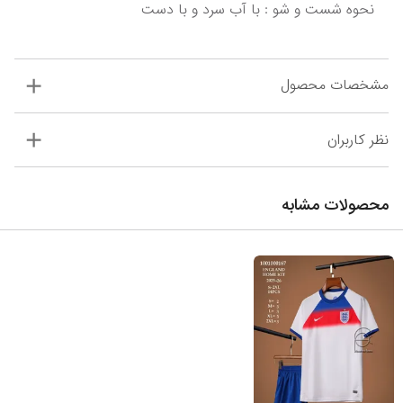
نحوه شست و شو : با آب سرد و با دست
مشخصات محصول
نظر کاربران
محصولات مشابه