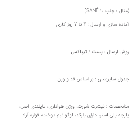
(مثال : چاپ SANÉ 10)
آماده سازی و ارسال : 4 تا 7 روز کاری‌‌‌‌‌‌
روش ارسال : پست / تیپاکس
‌‌‌مشخصات : تیشرت شورت، ورژن هواداری، تایلندی اصل،‌ 
‌پارچه پلی استر، دارای بارکد، لوگو تیم دوخت‌‌‌،‌ قواره آزاد‌‌