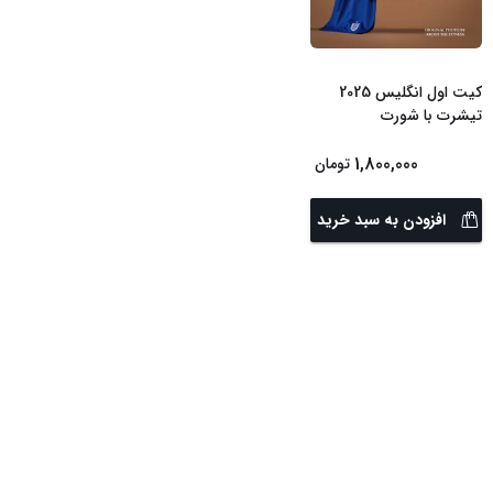
کیت اول انگلیس 2025
تیشرت با شورت
1,800,000
تومان
افزودن به سبد خرید