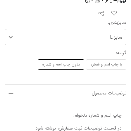
سایزبندی
:
سایز L
گزینه
:
با چاپ اسم و شماره
بدون چاپ اسم و شماره
توضیحات محصول
چاپ اسم و شماره دلخواه :
در قسمت توضیحات ثبت سفارش، نوشته شود