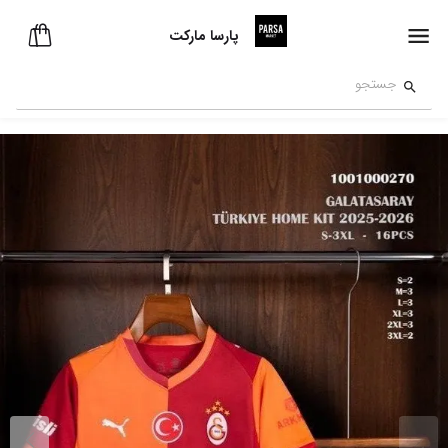
پارسا مارکت