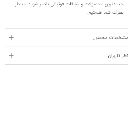
جدیدترین محصولات و اتفاقات فوتبالی باخبر شوید. منتظر 
نظرات شما هستیم.
مشخصات محصول
نظر کاربران