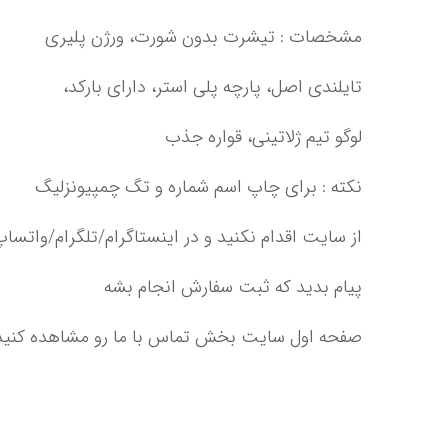
تایلندی اصل،‌ پارچه پلی استر، دارای بارکد،
لوگو تیم ژلاتینی،‌ قواره جذب
پیام بدید که ثبت سفارش انجام بشه‌‌‌