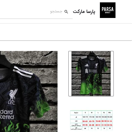
پارسا مارکت