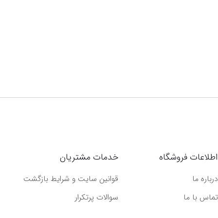
اطلاعات فروشگاه
خدمات مشتریان
درباره ما
قوانین سایت و شرایط بازگشت
تماس با ما
سوالات پرتکرار