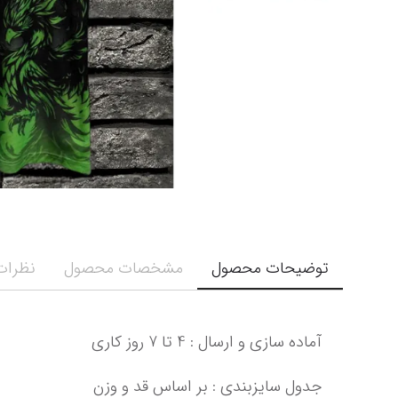
توضیحات محصول
مشخصات محصول
نظرات 