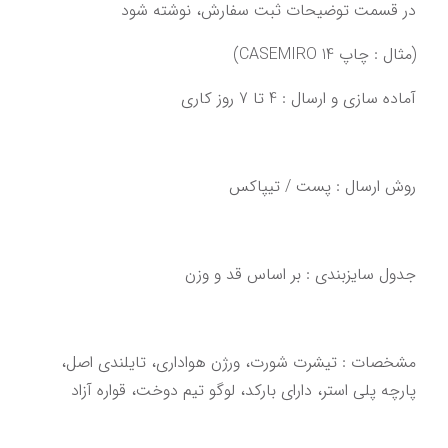
در قسمت توضیحات ثبت سفارش، نوشته شود
(مثال : چاپ CASEMIRO 14)
آماده سازی و ارسال : 4 تا 7 روز کاری‌‌‌‌‌‌
روش ارسال : پست / تیپاکس
‌‌‌مشخصات : تیشرت شورت، ورژن هواداری، تایلندی اصل،‌ 
‌پارچه پلی استر، دارای بارکد، لوگو تیم دوخت‌‌‌،‌ قواره آزاد‌‌