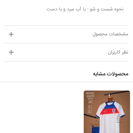
نحوه شست و شو : با آب سرد و با دست
مشخصات محصول
نظر کاربران
محصولات مشابه