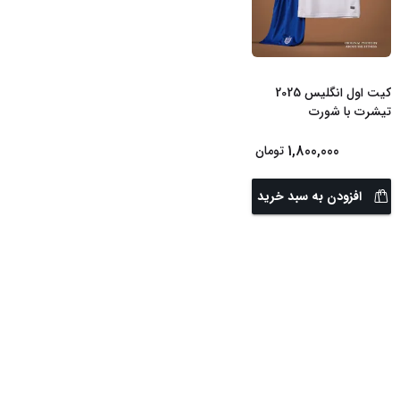
کیت اول انگلیس 2025
تیشرت با شورت
1,800,000
تومان
افزودن به سبد خرید