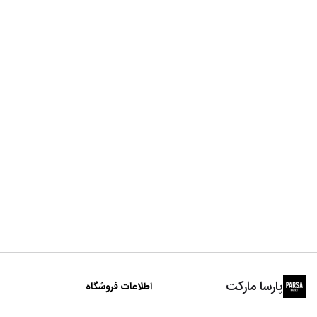
پارسا مارکت
اطلاعات فروشگاه