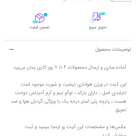
تحویل سریع
تضمین کیفیت
توضیحات محصول
تایلندی اصل ، دارای بارکد ، لوگو تیم و آرم آدیداس دوخت 
هست ، پارچه پلی استر درجه یک با ویژگی گردش هوا و ضد 
عکس‌ها و مشخصات این کیت رو اینجا ببینید و ثبت 