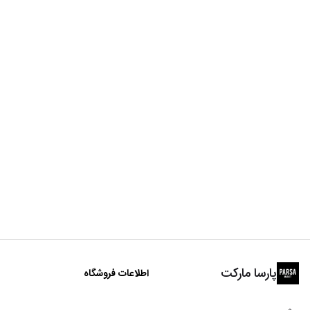
پارسا مارکت
اطلاعات فروشگاه